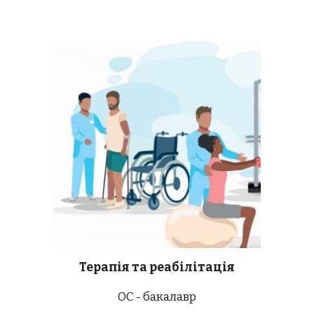
Терапія та реабілітація
ОС - бакалавр