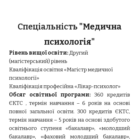
Спеціальність
"
Медична
психологія
"
Рівень вищої освіти:
Другий
(магістерський) рівень
Кваліфікація освітня «Магістр медичної
психології»
Кваліфікація професійна «Лікар-психолог»
Обсяг освітньої програми:
360
кредитів
ЄКТС ,
термін навчання – 6 років на основі
повної загальної освіти. 300 кредитів ЄКТС,
термін навчання – 5 років на основі здобутого
освітнього ступеня «бакалавр», «молодший
бакалавр», «фаховий молодший бакалавр»,